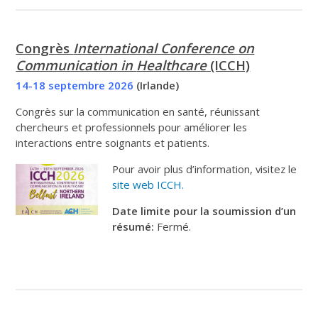
Congrès
International Conference on
Communication in
Healthcare
(ICCH)
14-18 septembre 2026
(Irlande)
Congrès sur la communication en santé, réunissant
chercheurs et professionnels pour améliorer les
interactions entre soignants et patients.
Pour avoir plus d’information, visitez le
site web ICCH.
Date limite pour la soumission d’un
résumé:
Fermé.