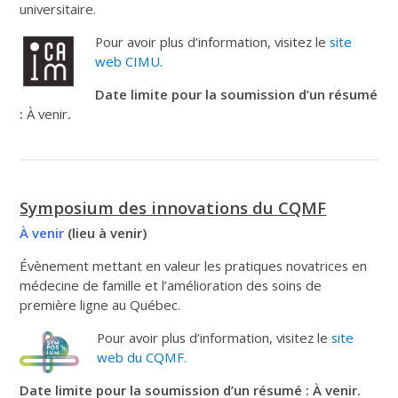
universitaire.
Pour avoir plus d’information, visitez le
site
web CIMU.
Date limite pour la soumission d’un résumé
:
À venir
.
Symposium des innovations du CQMF
À venir
(lieu à venir)
Évènement mettant en valeur les pratiques novatrices en
médecine de famille et l’amélioration des soins de
première ligne au Québec.
Pour avoir plus d’information, visitez le
site
web du CQMF.
Date limite pour la soumission d’un résumé : À venir.