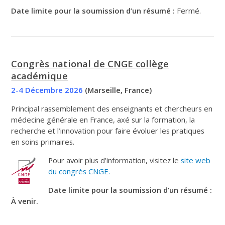
Date limite pour la soumission d’un résumé :
Fermé.
Congrès national de CNGE collège
académique
2-4 Décembre 2026
(Marseille, France)
Principal rassemblement des enseignants et chercheurs en
médecine générale en France, axé sur la formation, la
recherche et l’innovation pour faire évoluer les pratiques
en soins primaires.
Pour avoir plus d’information, visitez le
site web
du congrès CNGE.
Date limite pour la soumission d’un résumé :
À venir.