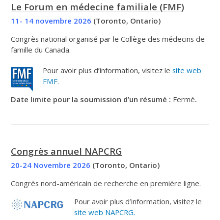
Le Forum en médecine familiale (FMF)
11- 14 novembre 2026
(Toronto, Ontario)
Congrès national organisé par le Collège des médecins de
famille du Canada.
Pour avoir plus d’information, visitez le
site web
FMF.
Date limite pour la soumission d’un résumé :
Fermé
.
Congrès annuel NAPCRG
20-24 Novembre 2026
(Toronto, Ontario)
Congrès nord-américain de recherche en première ligne.
Pour avoir plus d’information, visitez le
site web NAPCRG.