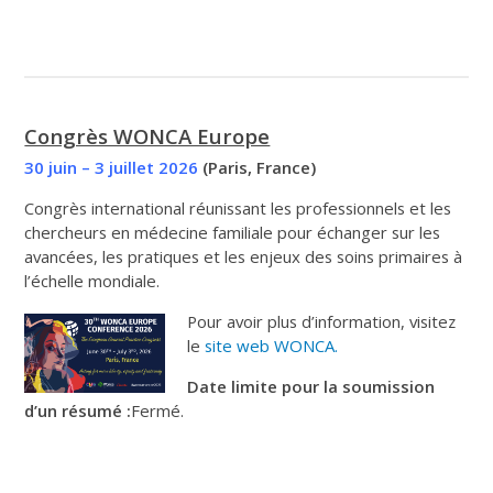
Congrès WONCA Europe
30 juin – 3 juillet 2026
(Paris, France)
Congrès international réunissant les professionnels et les
chercheurs en médecine familiale pour échanger sur les
avancées, les pratiques et les enjeux des soins primaires à
l’échelle mondiale.
Pour avoir plus d’information, visitez
le
site web WONCA.
Date limite pour la soumission
d’un résumé :
Fermé.