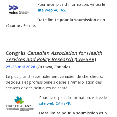
Pour avoir plus d’information, visitez le
site web ACFAS.
Date limite pour la soumission d’un
résumé :
Fermé.
Congrès
Canadian Association for Health
Services and Policy Research (
CAHSPR)
25-28 mai 2026
(Ottawa, Canada)
Le plus grand rassemblement canadien de chercheurs,
décideurs et professionnels dédié à l’amélioration des
services et des politiques de santé.
Pour avoir plus d’information, visitez le
site web CAHSPR.
Date limite pour la soumission d’un