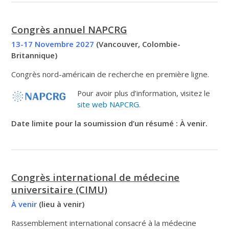
Congrès annuel NAPCRG
13-17 Novembre 2027
(Vancouver, Colombie-
Britannique)
Congrès nord-américain de recherche en première ligne.
Pour avoir plus d’information, visitez le
site web NAPCRG.
Date limite pour la soumission d’un résumé : À venir.
Congrès international de médecine
universitaire (CIMU)
À venir
(lieu à venir)
Rassemblement international consacré à la médecine