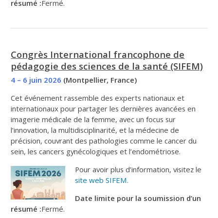
résumé :
Fermé.
Congrès International francophone de
pédagogie des sciences de la santé (SIFEM)
4 – 6 juin 2026
(Montpellier, France)
Cet événement rassemble des experts nationaux et
internationaux pour partager les dernières avancées en
imagerie médicale de la femme, avec un focus sur
l’innovation, la multidisciplinarité, et la médecine de
précision, couvrant des pathologies comme le cancer du
sein, les cancers gynécologiques et l’endométriose.
Pour avoir plus d’information, visitez le
site web SIFEM.
Date limite pour la soumission d’un
résumé :
Fermé.