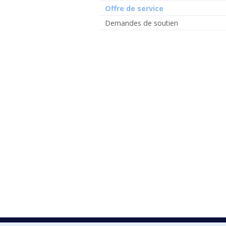
Offre de service
Demandes de soutien