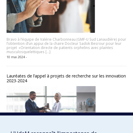
Bravo à l’équipe de Valérie Charbonneau (GMF-U Sud Lanaudière) pour
l’obtention d’un appui de la chaire Docteur Sadok Besrour pour leur
projet »Orientation directe de patients orphelins avec plaintes
musculosquelettiques […]
10 mai 2024 -
Lauréates de l’appel à projets de recherche sur les innovation
2023-2024