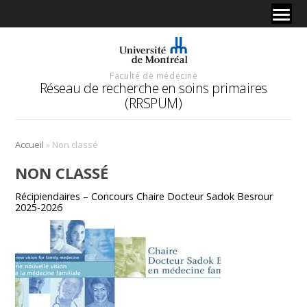
Faculté de médecine
Réseau de recherche en soins primaires
(RRSPUM)
»
Accueil
Non classé
NON CLASSÉ
Récipiendaires – Concours Chaire Docteur Sadok Besrour
2025-2026