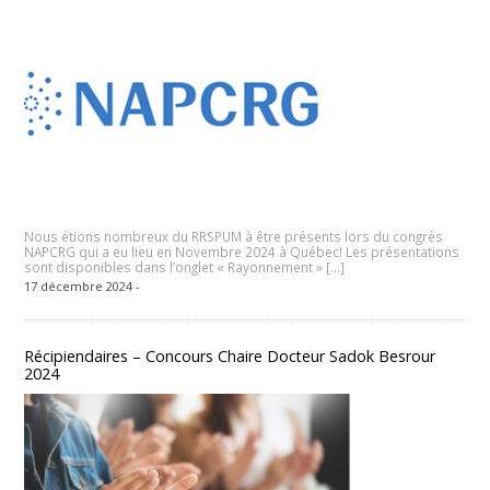
Nous étions nombreux du RRSPUM à être présents lors du congrès
NAPCRG qui a eu lieu en Novembre 2024 à Québec! Les présentations
sont disponibles dans l’onglet « Rayonnement » […]
17 décembre 2024 -
Récipiendaires – Concours Chaire Docteur Sadok Besrour
2024