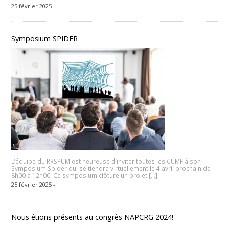
25 février 2025 -
Symposium SPIDER
L’équipe du RRSPUM est heureuse d’inviter toutes les CUMF à son
Symposium Spider qui se tiendra virtuellement le 4 avril prochain de
8h00 à 12h00. Ce symposium clôture un projet […]
25 février 2025 -
Nous étions présents au congrès NAPCRG 2024!