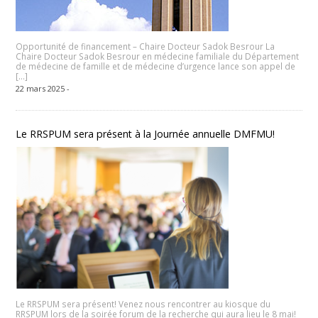
Opportunité de financement – Chaire Docteur Sadok Besrour La
Chaire Docteur Sadok Besrour en médecine familiale du Département
de médecine de famille et de médecine d’urgence lance son appel de
[…]
22 mars 2025 -
Le RRSPUM sera présent à la Journée annuelle DMFMU!
Le RRSPUM sera présent! Venez nous rencontrer au kiosque du
RRSPUM lors de la soirée forum de la recherche qui aura lieu le 8 mai!